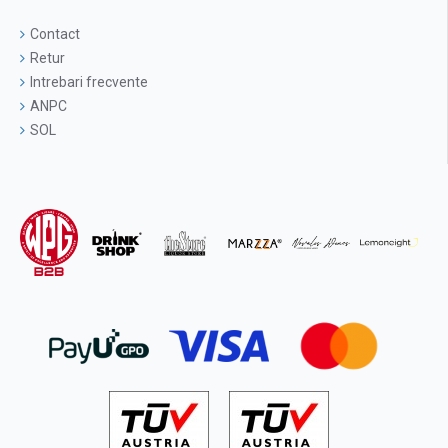
Contact
Retur
Intrebari frecvente
ANPC
SOL