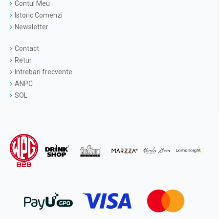
Contul Meu
Istoric Comenzi
Newsletter
Contact
Retur
Intrebari frecvente
ANPC
SOL