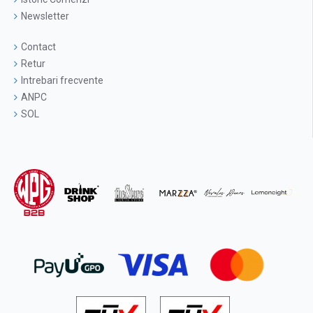
Newsletter
Contact
Retur
Intrebari frecvente
ANPC
SOL