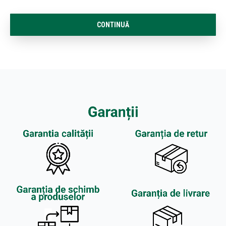
CONTINUĂ