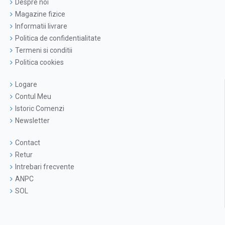
Despre noi
Magazine fizice
Informatii livrare
Politica de confidentialitate
Termeni si conditii
Politica cookies
Logare
Contul Meu
Istoric Comenzi
Newsletter
Contact
Retur
Intrebari frecvente
ANPC
SOL