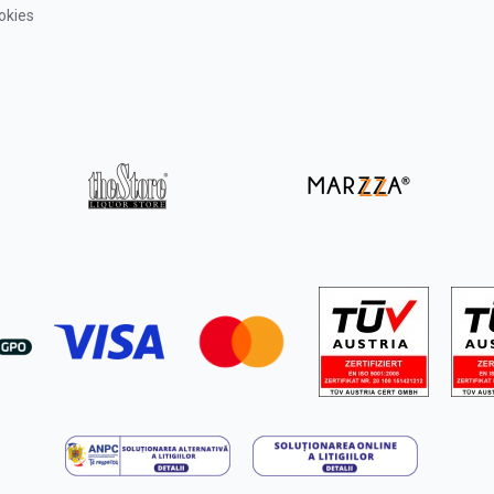
ookies