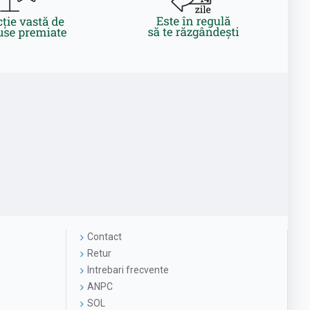
Contact
Retur
Intrebari frecvente
ANPC
SOL