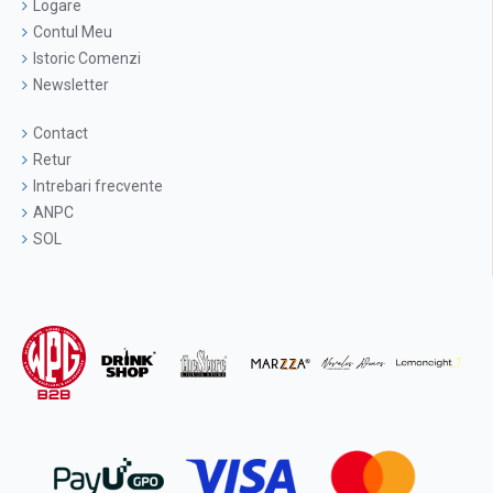
Logare
Contul Meu
Istoric Comenzi
Newsletter
Contact
Retur
Intrebari frecvente
ANPC
SOL