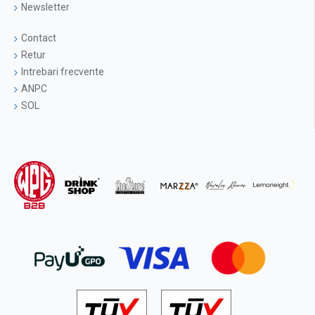
Newsletter
Contact
Retur
Intrebari frecvente
ANPC
SOL