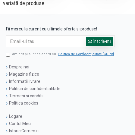
variată de produse
Fii mereu la curent cu ultimele oferte si produse!
Înscrie-mă
Am citit şi sunt de acord cu
Politica de Confidențialitate [GDPR]
Despre noi
Magazine fizice
Informatii livrare
Politica de confidentialitate
Termeni si conditii
Politica cookies
Logare
Contul Meu
Istoric Comenzi