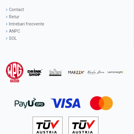
Contact
Retur
Intrebari frecvente
ANPC
SOL