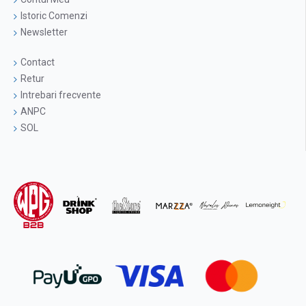
Istoric Comenzi
Newsletter
Contact
Retur
Intrebari frecvente
ANPC
SOL