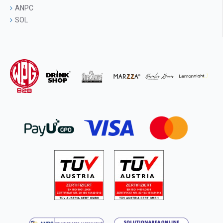
ANPC
SOL