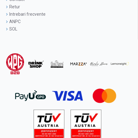
Retur
Intrebari frecvente
ANPC
SOL