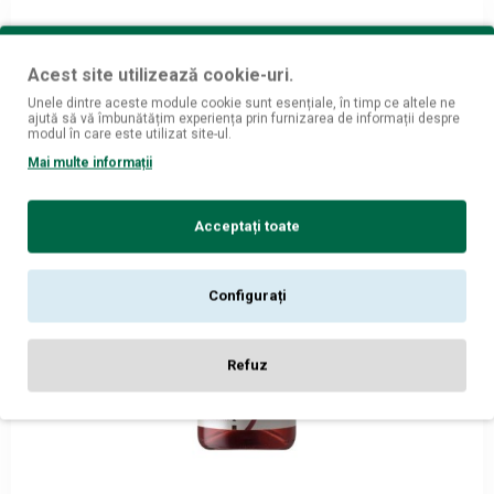
Acest site utilizează cookie-uri.
Unele dintre aceste module cookie sunt esențiale, în timp ce altele ne
ajută să vă îmbunătățim experiența prin furnizarea de informații despre
modul în care este utilizat site-ul.
Mai multe informații
Acceptați toate
Configurați
Refuz