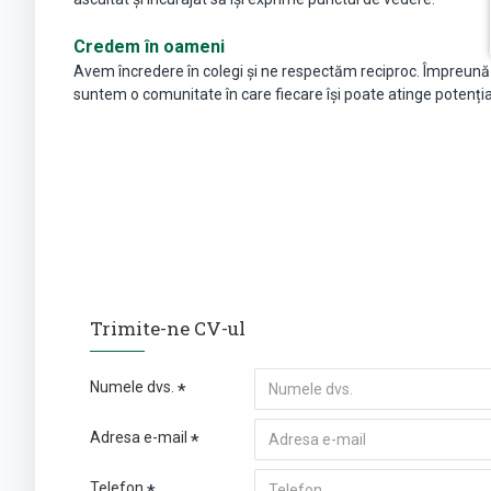
Credem în oameni
Avem încredere în colegi și ne respectăm reciproc. Împreună
suntem o comunitate în care fiecare își poate atinge potenția
Trimite-ne CV-ul
Numele dvs.
Adresa e-mail
Telefon