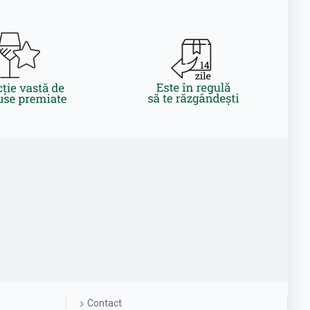
Contact