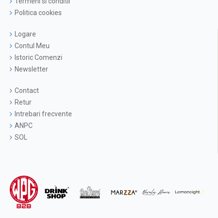
Termeni si conditii
Politica cookies
Logare
Contul Meu
Istoric Comenzi
Newsletter
Contact
Retur
Intrebari frecvente
ANPC
SOL