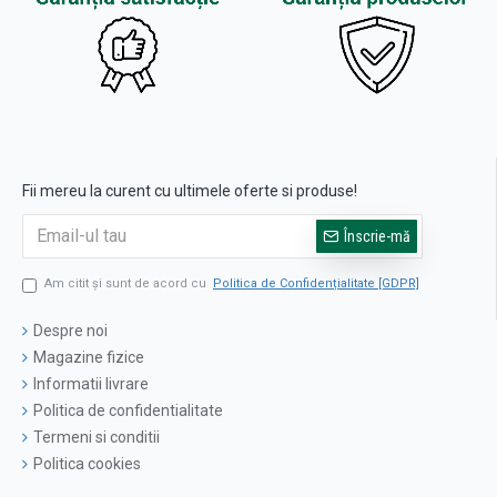
Fii mereu la curent cu ultimele oferte si produse!
Înscrie-mă
Am citit şi sunt de acord cu
Politica de Confidențialitate [GDPR]
Despre noi
Magazine fizice
Informatii livrare
Politica de confidentialitate
Termeni si conditii
Politica cookies