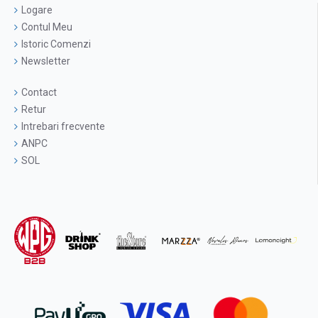
Logare
Contul Meu
Istoric Comenzi
Newsletter
Contact
Retur
Intrebari frecvente
ANPC
SOL