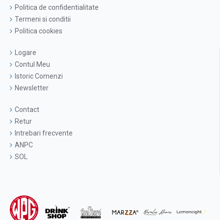
Politica de confidentialitate
Termeni si conditii
Politica cookies
Logare
Contul Meu
Istoric Comenzi
Newsletter
Contact
Retur
Intrebari frecvente
ANPC
SOL