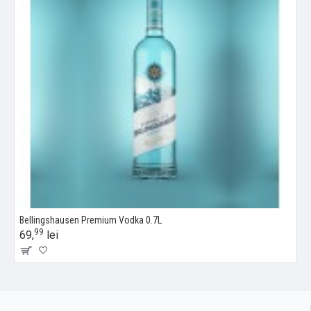
Bellingshausen Premium Vodka 0.7L
99
69,
lei