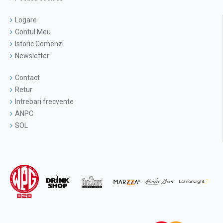
Logare
Contul Meu
Istoric Comenzi
Newsletter
Contact
Retur
Intrebari frecvente
ANPC
SOL