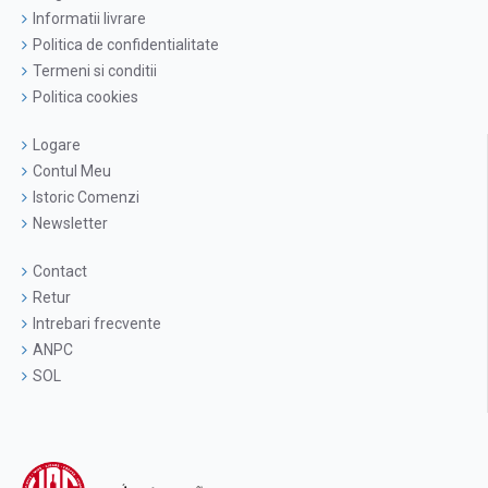
Informatii livrare
Politica de confidentialitate
Termeni si conditii
Politica cookies
Logare
Contul Meu
Istoric Comenzi
Newsletter
Contact
Retur
Intrebari frecvente
ANPC
SOL