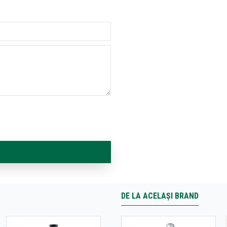
DE LA ACELAȘI BRAND