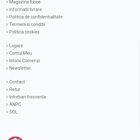
Magazine fizice
Informatii livrare
Politica de confidentialitate
Termeni si conditii
Politica cookies
Logare
Contul Meu
Istoric Comenzi
Newsletter
Contact
Retur
Intrebari frecvente
ANPC
SOL