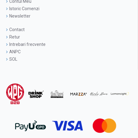
Contul Meu
Istoric Comenzi
Newsletter
Contact
Retur
Intrebari frecvente
ANPC
SOL