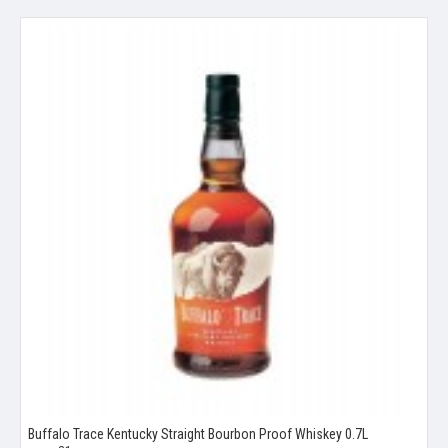
Buffalo Trace Kentucky Straight Bourbon Proof Whiskey 0.7L