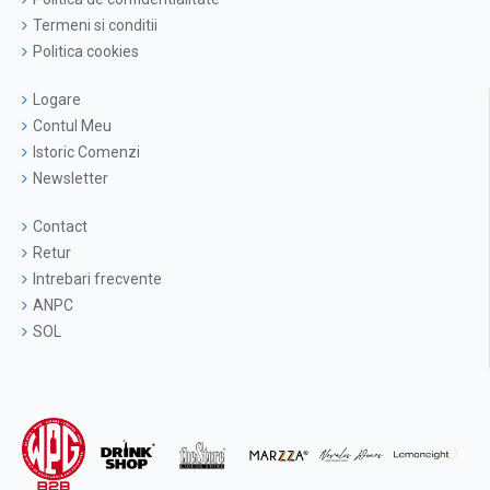
Termeni si conditii
Politica cookies
Logare
Contul Meu
Istoric Comenzi
Newsletter
Contact
Retur
Intrebari frecvente
ANPC
SOL