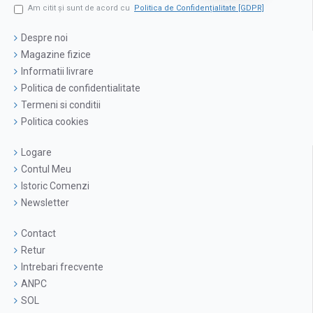
Am citit şi sunt de acord cu
Politica de Confidențialitate [GDPR]
Despre noi
Magazine fizice
Informatii livrare
Politica de confidentialitate
Termeni si conditii
Politica cookies
Logare
Contul Meu
Istoric Comenzi
Newsletter
Contact
Retur
Intrebari frecvente
ANPC
SOL