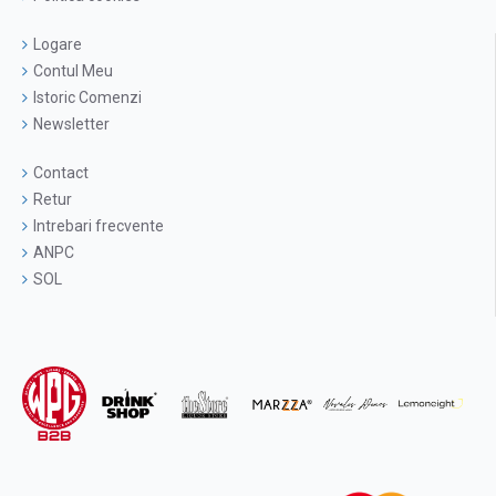
Logare
Contul Meu
Istoric Comenzi
Newsletter
Contact
Retur
Intrebari frecvente
ANPC
SOL