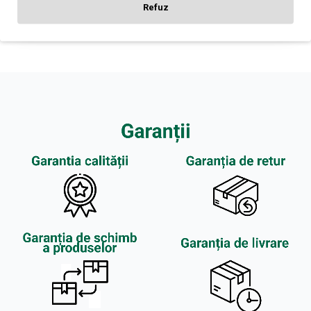
Refuz
CONTINUĂ