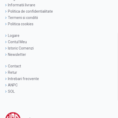
Informatii livrare
Politica de confidentialitate
Termeni si conditii
Politica cookies
Logare
Contul Meu
Istoric Comenzi
Newsletter
Contact
Retur
Intrebari frecvente
ANPC
SOL