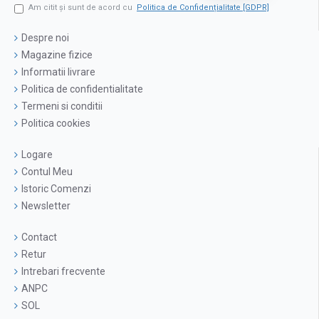
Am citit şi sunt de acord cu
Politica de Confidențialitate [GDPR]
Despre noi
Magazine fizice
Informatii livrare
Politica de confidentialitate
Termeni si conditii
Politica cookies
Logare
Contul Meu
Istoric Comenzi
Newsletter
Contact
Retur
Intrebari frecvente
ANPC
SOL