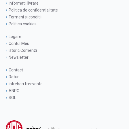
Informatii livrare
Politica de confidentialitate
Termeni si conditii
Politica cookies
Logare
Contul Meu
Istoric Comenzi
Newsletter
Contact
Retur
Intrebari frecvente
ANPC
SOL