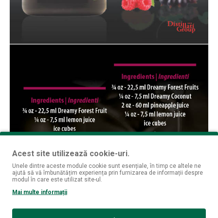
Acest site utilizează cookie-uri.
Unele dintre aceste module cookie sunt esențiale, în timp ce altele ne
ajută să vă îmbunătățim experiența prin furnizarea de informații despre
modul în care este utilizat site-ul.
Mai multe informații