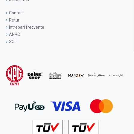
Contact
Retur
Intrebari frecvente
ANPC
SOL