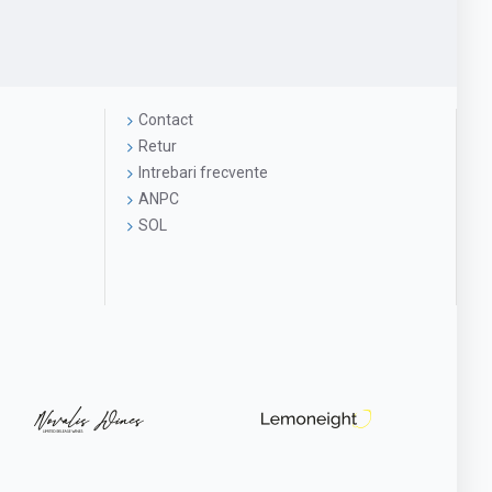
Contact
Retur
Intrebari frecvente
ANPC
SOL