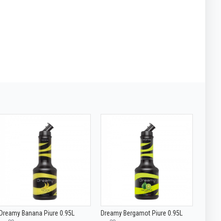
Dreamy Banana Piure 0.95L
Dreamy Bergamot Piure 0.95L