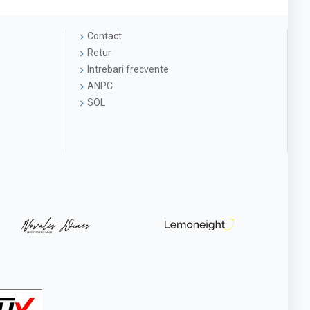
Contact
Retur
Intrebari frecvente
ANPC
SOL