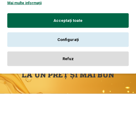
Mai multe informații
Acceptați toate
Configurați
Refuz