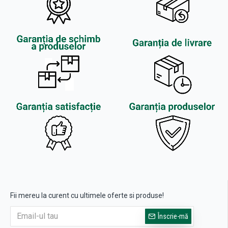
Fii mereu la curent cu ultimele oferte si produse!
Înscrie-mă