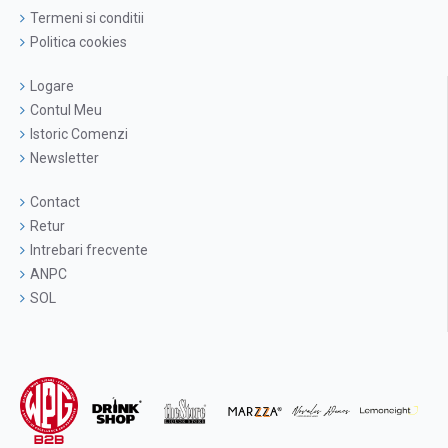
Termeni si conditii
Politica cookies
Logare
Contul Meu
Istoric Comenzi
Newsletter
Contact
Retur
Intrebari frecvente
ANPC
SOL