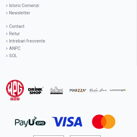
Istoric Comenzi
Newsletter
Contact
Retur
Intrebari frecvente
ANPC
SOL