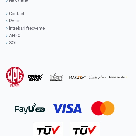
Newsletter
Contact
Retur
Intrebari frecvente
ANPC
SOL