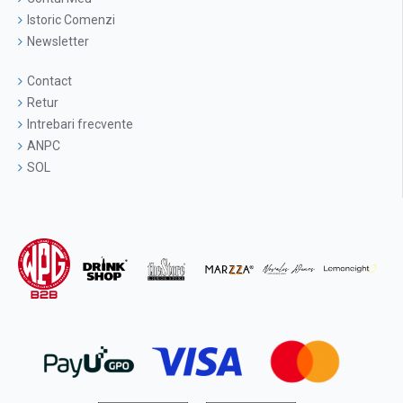
Istoric Comenzi
Newsletter
Contact
Retur
Intrebari frecvente
ANPC
SOL