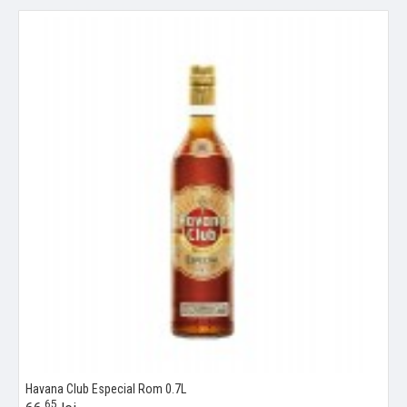
Havana Club Especial Rom 0.7L
65