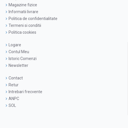
Magazine fizice
Informatii livrare
Politica de confidentialitate
Termeni si conditii
Politica cookies
Logare
Contul Meu
Istoric Comenzi
Newsletter
Contact
Retur
Intrebari frecvente
ANPC
SOL