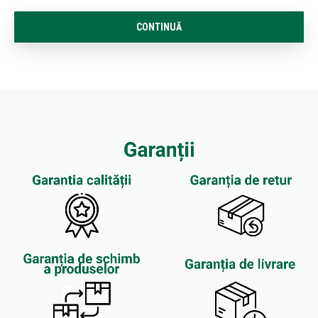
CONTINUĂ