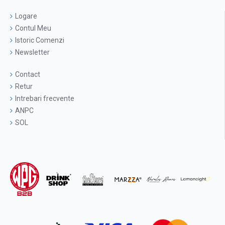
Logare
Contul Meu
Istoric Comenzi
Newsletter
Contact
Retur
Intrebari frecvente
ANPC
SOL