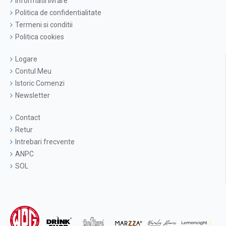
Informatii livrare
Politica de confidentialitate
Termeni si conditii
Politica cookies
Logare
Contul Meu
Istoric Comenzi
Newsletter
Contact
Retur
Intrebari frecvente
ANPC
SOL