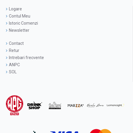
Logare
Contul Meu
Istoric Comenzi
Newsletter
Contact
Retur
Intrebari frecvente
ANPC
SOL