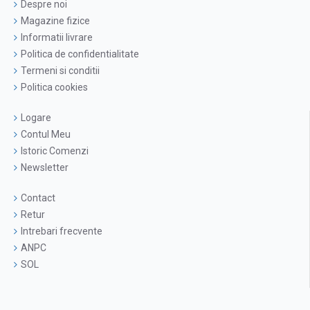
Despre noi
Magazine fizice
Informatii livrare
Politica de confidentialitate
Termeni si conditii
Politica cookies
Logare
Contul Meu
Istoric Comenzi
Newsletter
Contact
Retur
Intrebari frecvente
ANPC
SOL