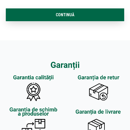
CONTINUĂ