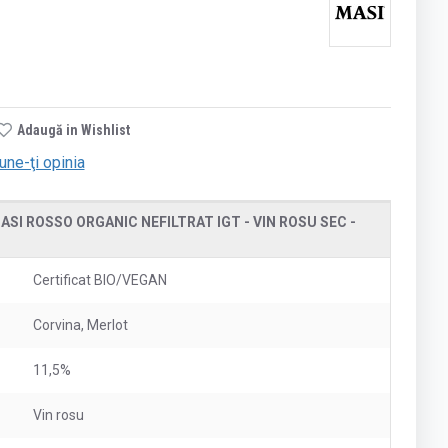
Adaugă in Wishlist
une-ţi opinia
SI ROSSO ORGANIC NEFILTRAT IGT - VIN ROSU SEC -
Certificat BIO/VEGAN
Corvina, Merlot
11,5%
Vin rosu