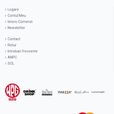
Logare
Contul Meu
Istoric Comenzi
Newsletter
Contact
Retur
Intrebari frecvente
ANPC
SOL