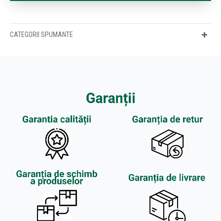
CATEGORII SPUMANTE