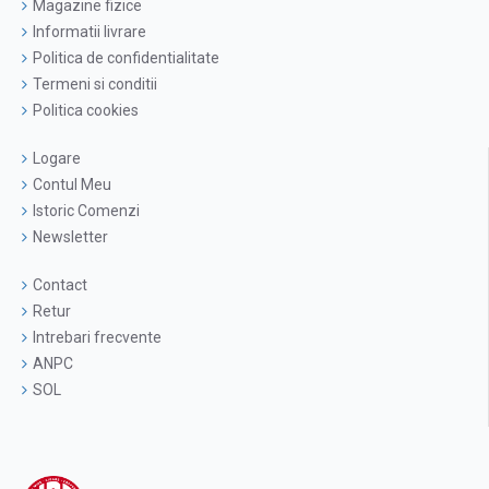
Magazine fizice
Informatii livrare
Politica de confidentialitate
Termeni si conditii
Politica cookies
Logare
Contul Meu
Istoric Comenzi
Newsletter
Contact
Retur
Intrebari frecvente
ANPC
SOL