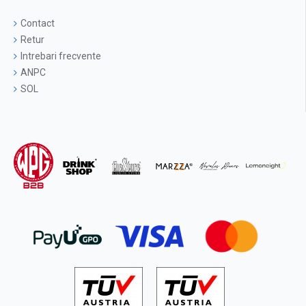
Contact
Retur
Intrebari frecvente
ANPC
SOL