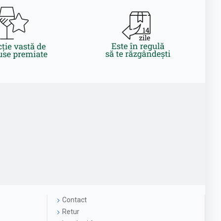
Contact
Retur