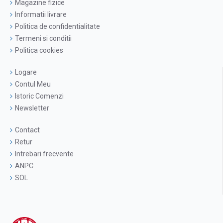
Magazine fizice
Informatii livrare
Politica de confidentialitate
Termeni si conditii
Politica cookies
Logare
Contul Meu
Istoric Comenzi
Newsletter
Contact
Retur
Intrebari frecvente
ANPC
SOL