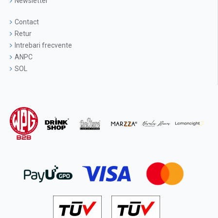
Newsletter
Contact
Retur
Intrebari frecvente
ANPC
SOL