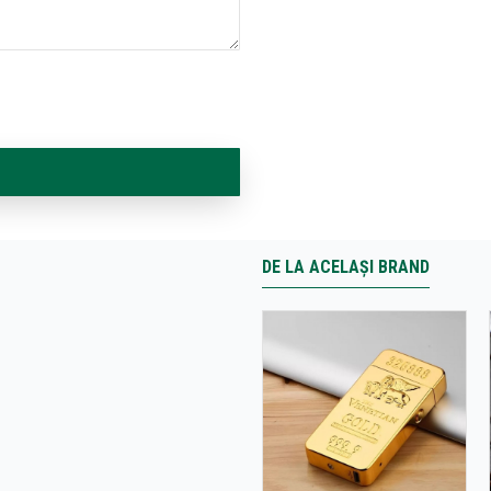
DE LA ACELAȘI BRAND